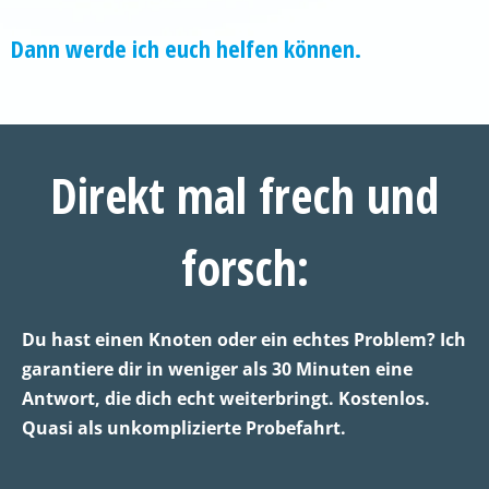
Dann werde ich euch helfen können.
Direkt mal frech und
forsch:
Du hast einen Knoten oder ein echtes Problem? Ich
garantiere dir in weniger als 30 Minuten eine
Antwort, die dich echt weiterbringt. Kostenlos.
Quasi als unkomplizierte Probefahrt.