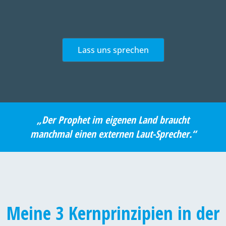
Lass uns sprechen
„Der Prophet im eigenen Land braucht
manchmal einen externen Laut-Sprecher.“
Meine 3 Kernprinzipien in der