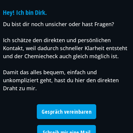
Hey! Ich bin Dirk.
Du bist dir noch unsicher oder hast Fragen?
Ich schätze den direkten und persönlichen
Kontakt, weil dadurch schneller Klarheit entsteht
und der Chemiecheck auch gleich möglich ist.
Damit das alles bequem, einfach und
unkompliziert geht, hast du hier den direkten
Draht zu mir.
Gespräch vereinbaren
Schreib mir eine Mail