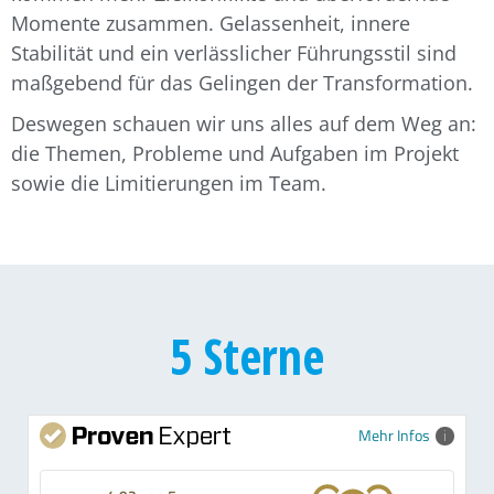
Momente zusammen. Gelassenheit, innere
Stabilität und ein verlässlicher Führungsstil sind
maßgebend für das Gelingen der Transformation.
Deswegen schauen wir uns alles auf dem Weg an:
die Themen, Probleme und Aufgaben im Projekt
sowie die Limitierungen im Team.
5 Sterne
Mehr Infos