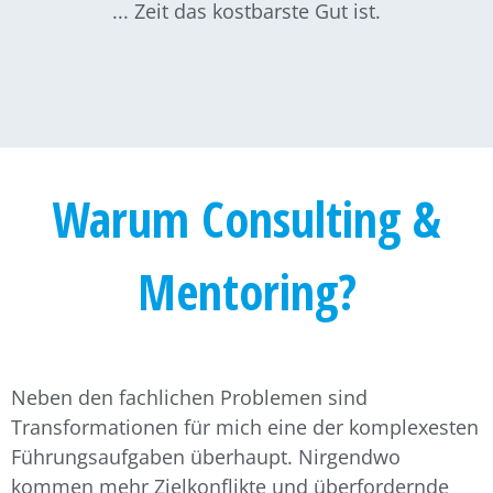
... Zeit das kostbarste Gut ist.
Warum Consulting &
Mentoring?
Neben den fachlichen Problemen sind
Transformationen für mich eine der komplexesten
Führungsaufgaben überhaupt. Nirgendwo
kommen mehr Zielkonflikte und überfordernde