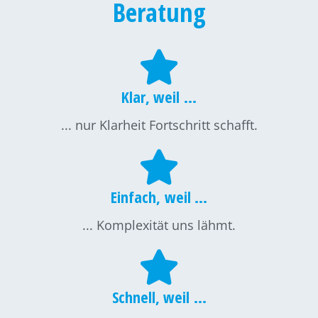
Beratung
Klar, weil ...
... nur Klarheit Fortschritt schafft.
Einfach, weil ...
... Komplexität uns lähmt.
Schnell, weil ...