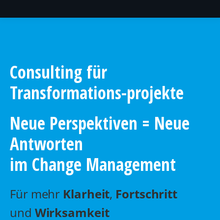
Consulting für
Transformations-projekte
Neue Perspektiven = Neue
Antworten
im Change Management
Für mehr
Klarheit
,
Fortschritt
und
Wirksamkeit