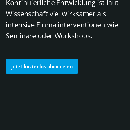
Kontinuierliche Entwicklung ist laut
Wissenschaft viel wirksamer als
intensive Einmalinterventionen wie
Seminare oder Workshops.
Jetzt kostenlos abonnieren