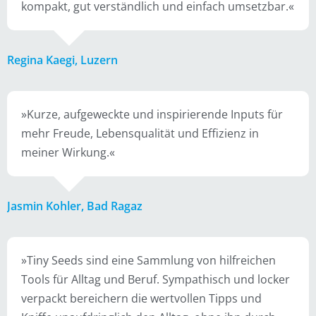
kompakt, gut verständlich und einfach umsetzbar.«
Regina Kaegi, Luzern
»Kurze, aufgeweckte und inspirierende Inputs für
mehr Freude, Lebensqualität und Effizienz in
meiner Wirkung.«
Jasmin Kohler, Bad Ragaz
»Tiny Seeds sind eine Sammlung von hilfreichen
Tools für Alltag und Beruf. Sympathisch und locker
verpackt bereichern die wertvollen Tipps und