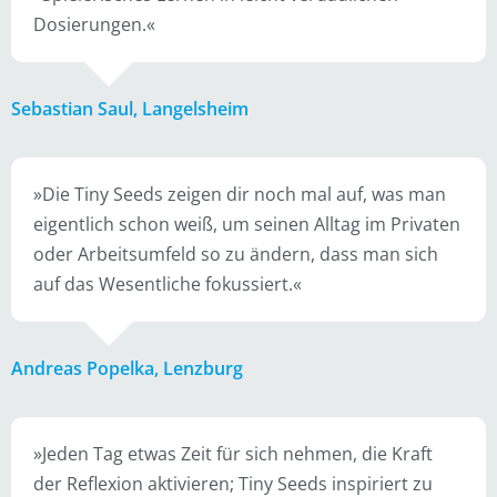
Dosierungen.«
Sebastian Saul, Langelsheim
»Die Tiny Seeds zeigen dir noch mal auf, was man
eigentlich schon weiß, um seinen Alltag im Privaten
oder Arbeitsumfeld so zu ändern, dass man sich
auf das Wesentliche fokussiert.«
Andreas Popelka, Lenzburg
»Jeden Tag etwas Zeit für sich nehmen, die Kraft
der Reflexion aktivieren; Tiny Seeds inspiriert zu