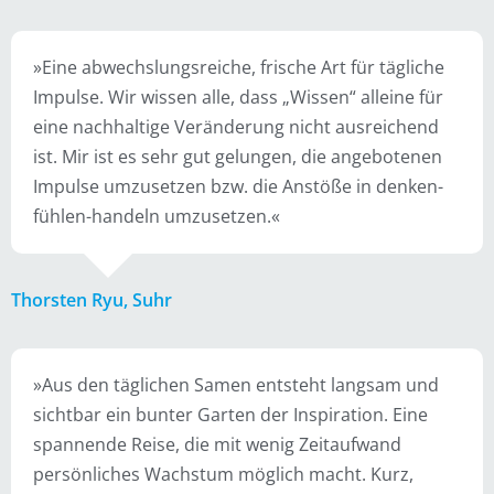
»Eine abwechslungsreiche, frische Art für tägliche
Impulse. Wir wissen alle, dass „Wissen“ alleine für
eine nachhaltige Veränderung nicht ausreichend
ist. Mir ist es sehr gut gelungen, die angebotenen
Impulse umzusetzen bzw. die Anstöße in denken-
fühlen-handeln umzusetzen.«
Thorsten Ryu, Suhr
»Aus den täglichen Samen entsteht langsam und
sichtbar ein bunter Garten der Inspiration. Eine
spannende Reise, die mit wenig Zeitaufwand
persönliches Wachstum möglich macht. Kurz,