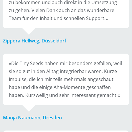
zu bekommen und auch direkt in die Umsetzung
zu gehen. Vielen Dank auch an das wunderbare
Team für den Inhalt und schnellen Support.«
Zippora Hellweg, Düsseldorf
»Die Tiny Seeds haben mir besonders gefallen, weil
sie so gut in den Alltag integrierbar waren. Kurze
Impulse, die ich mir teils mehrmals angeschaut
habe und die einige Aha-Momente geschaffen
haben. Kurzweilig und sehr interessant gemacht.«
Manja Naumann, Dresden