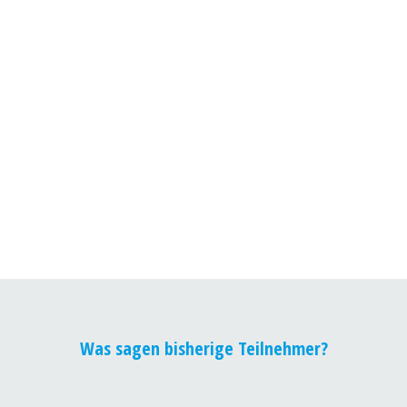
Was sagen bisherige Teilnehmer?