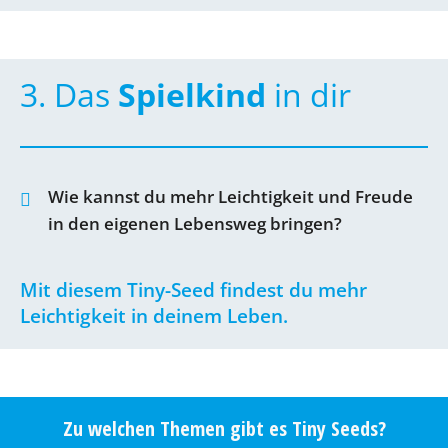
3. Das
Spielkind
in dir
Wie kannst du mehr Leichtigkeit und Freude
in den eigenen Lebensweg bringen?
Mit diesem Tiny-Seed findest du mehr
Leichtigkeit in deinem Leben.
Zu welchen Themen gibt es Tiny Seeds?​