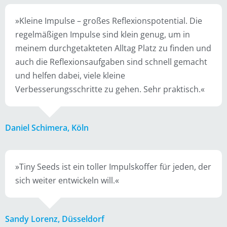
»Kleine Impulse – großes Reflexionspotential. Die
regelmäßigen Impulse sind klein genug, um in
meinem durchgetakteten Alltag Platz zu finden und
auch die Reflexionsaufgaben sind schnell gemacht
und helfen dabei, viele kleine
Verbesserungsschritte zu gehen. Sehr praktisch.«
Daniel Schimera, Köln
»Tiny Seeds ist ein toller Impulskoffer für jeden, der
sich weiter entwickeln will.«
Sandy Lorenz, Düsseldorf