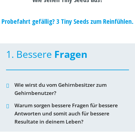
Probefahrt gefällig? 3 Tiny Seeds zum Reinfühlen.
1. Bessere
Fragen
Wie wirst du vom Gehirnbesitzer zum
Gehirnbenutzer?
Warum sorgen bessere Fragen für bessere
Antworten und somit auch für bessere
Resultate in deinem Leben?