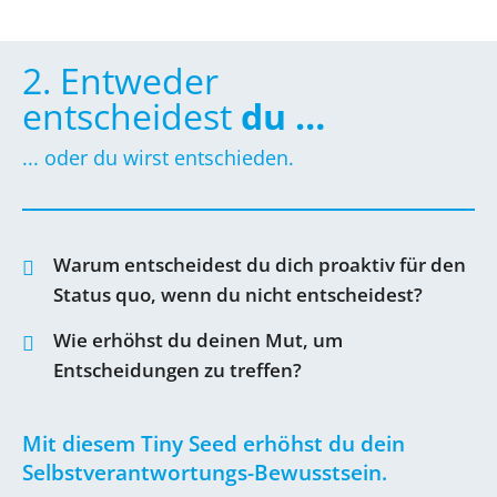
2. Entweder
entscheidest
du …
... oder du wirst entschieden.​
Warum entscheidest du dich proaktiv für den
Status quo, wenn du nicht entscheidest?
Wie erhöhst du deinen Mut, um
Entscheidungen zu treffen?
Mit diesem Tiny Seed erhöhst du dein
Selbstverantwortungs-Bewusstsein.