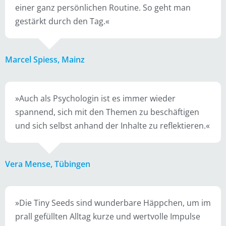
einer ganz persönlichen Routine. So geht man
gestärkt durch den Tag.«
Marcel Spiess, Mainz
»Auch als Psychologin ist es immer wieder
spannend, sich mit den Themen zu beschäftigen
und sich selbst anhand der Inhalte zu reflektieren.«
Vera Mense, Tübingen
»Die Tiny Seeds sind wunderbare Häppchen, um im
prall gefüllten Alltag kurze und wertvolle Impulse