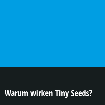
Warum wirken Tiny Seeds?