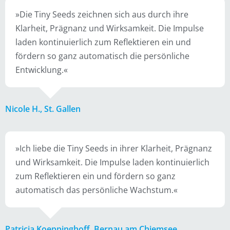
»Die Tiny Seeds zeichnen sich aus durch ihre
Klarheit, Prägnanz und Wirksamkeit. Die Impulse
laden kontinuierlich zum Reflektieren ein und
fördern so ganz automatisch die persönliche
Entwicklung.«
Nicole H., St. Gallen
»Ich liebe die Tiny Seeds in ihrer Klarheit, Prägnanz
und Wirksamkeit. Die Impulse laden kontinuierlich
zum Reflektieren ein und fördern so ganz
automatisch das persönliche Wachstum.«
Patricia Koeppinghoff, Bernau am Chiemsee