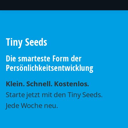
Tiny Seeds
Die smarteste Form der
Persönlichkeitsentwicklung
Klein. Schnell. Kostenlos.
Starte jetzt mit den Tiny Seeds.
Jede Woche neu.