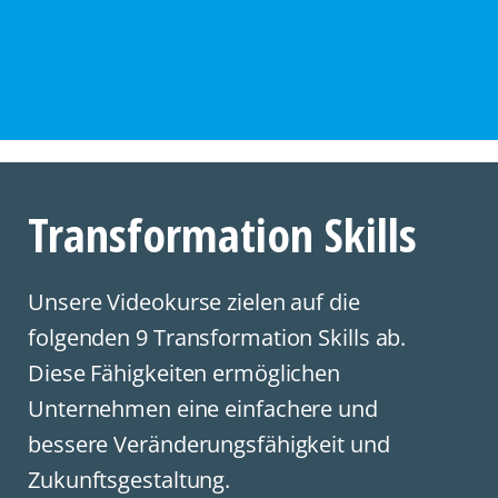
Transformation Skills
Unsere Videokurse zielen auf die
folgenden 9 Transformation Skills ab.
Diese Fähigkeiten ermöglichen
Unternehmen eine einfachere und
bessere Veränderungsfähigkeit und
Zukunftsgestaltung.