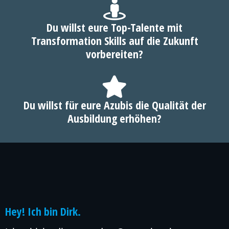
Du willst eure Top-Talente mit
Transformation Skills auf die Zukunft
vorbereiten?
Du willst für eure Azubis die Qualität der
Ausbildung erhöhen?
Hey! Ich bin Dirk.