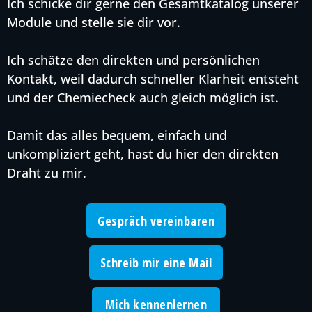
Ich schicke dir gerne den Gesamtkatalog unserer
Module und stelle sie dir vor.
Ich schätze den direkten und persönlichen
Kontakt, weil dadurch schneller Klarheit entsteht
und der Chemiecheck auch gleich möglich ist.
Damit das alles bequem, einfach und
unkompliziert geht, hast du hier den direkten
Draht zu mir.
Gespräch vereinbaren
Schreib mir eine Mail
Mich kennenlernen