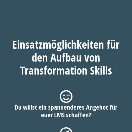
Einsatzmöglichkeiten für
den Aufbau von
Transformation Skills
Du willst ein spannenderes Angebot für
euer LMS schaffen?