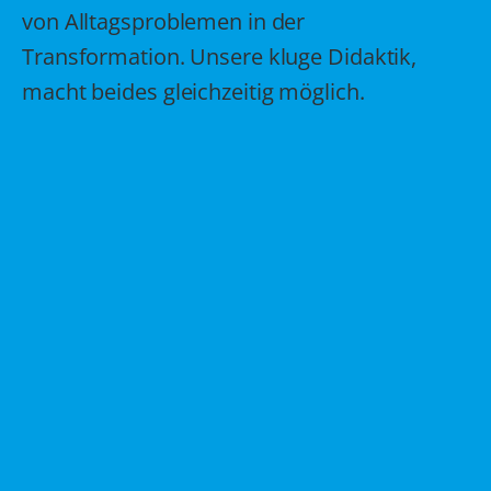
von Alltagsproblemen in der
Transformation. Unsere kluge Didaktik,
macht beides gleichzeitig möglich.