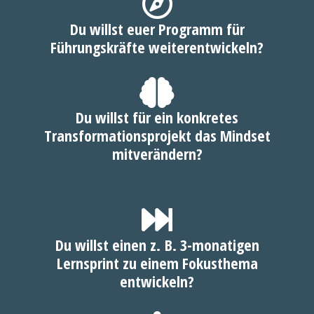
Du willst euer Programm für
Führungskräfte weiterentwickeln?
Du willst für ein konkretes
Transformationsprojekt das Mindset
mitverändern?
Du willst einen z. B. 3-monatigen
Lernsprint zu einem Fokusthema
entwickeln?