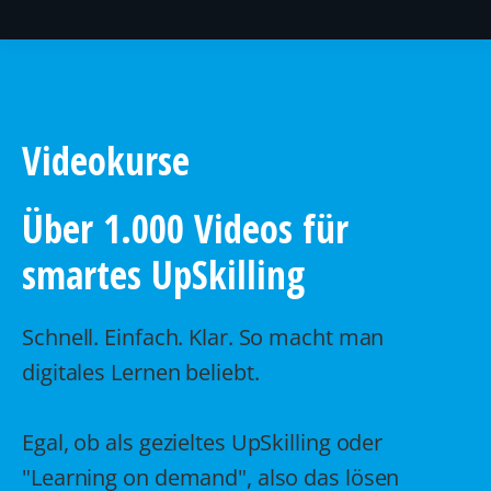
Videokurse
Über 1.000 Videos für
smartes UpSkilling
Schnell. Einfach. Klar. So macht man
digitales Lernen beliebt.
Egal, ob als gezieltes UpSkilling oder
"Learning on demand", also das lösen