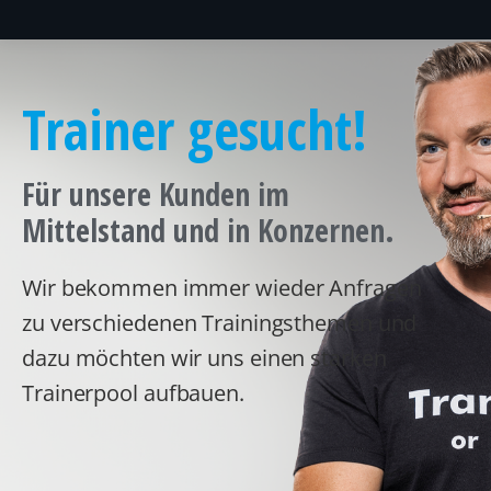
Trainer gesucht!
Für unsere Kunden im
Mittelstand und in Konzernen.
Wir bekommen immer wieder Anfragen
zu verschiedenen Trainingsthemen und
dazu möchten wir uns einen starken
Trainerpool aufbauen.