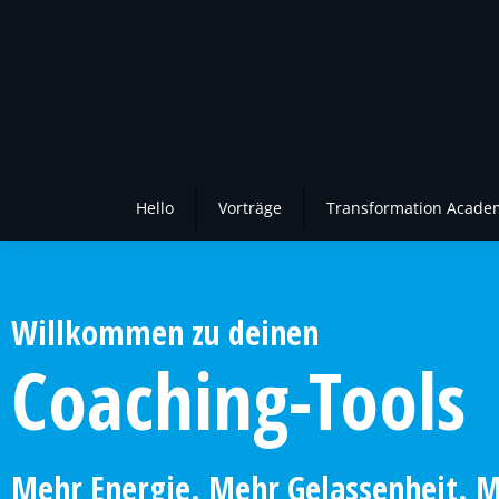
Hello
Vorträge
Transformation Acade
Willkommen zu deinen
Coaching-Tools
Mehr Energie. Mehr Gelassenheit. Me