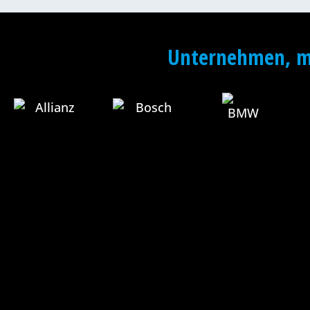
Unternehmen, mi