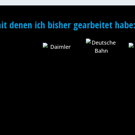
t denen ich bisher gearbeitet habe