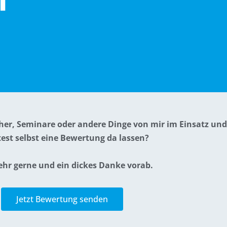
her, Seminare oder andere Dinge von mir im Einsatz und
est selbst eine Bewertung da lassen?
ehr gerne und ein dickes Danke vorab.
Jetzt Bewertung senden