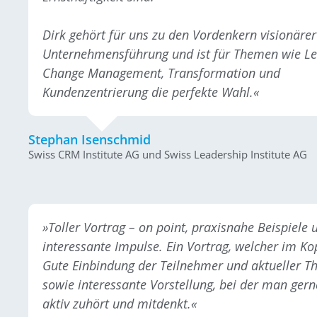
Dirk gehört für uns zu den Vordenkern visionärer
Unternehmensführung und ist für Themen wie Le
Change Management, Transformation und
Kundenzentrierung die perfekte Wahl.«
Stephan Isenschmid
Swiss CRM Institute AG und Swiss Leadership Institute AG
»Toller Vortrag – on point, praxisnahe Beispiele 
interessante Impulse. Ein Vortrag, welcher im Kop
Gute Einbindung der Teilnehmer und aktueller 
sowie interessante Vorstellung, bei der man gern
aktiv zuhört und mitdenkt.«