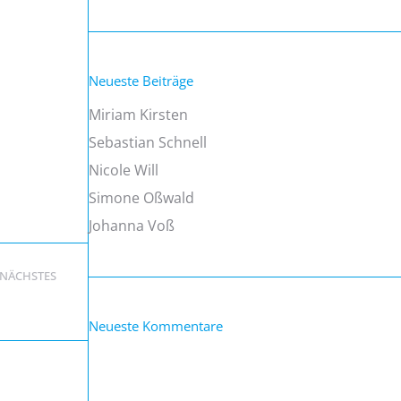
Neueste Beiträge
Miriam Kirsten
Sebastian Schnell
Nicole Will
Simone Oßwald
Johanna Voß
NÄCHSTES
 Kohler
Neueste Kommentare