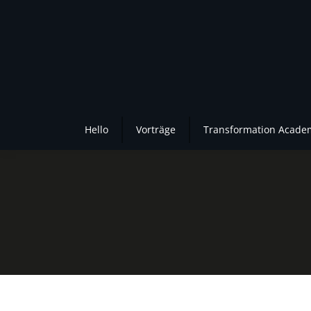
Hello
Vorträge
Transformation Acade